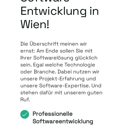
Entwicklung in
Wien!
Die Überschrift meinen wir
ernst: Am Ende sollen Sie mit
Ihrer Softwarelösung glücklich
sein. Egal welche Technologie
oder Branche. Dabei nutzen wir
unsere Projekt-Erfahrung und
unsere Software-Expertise. Und
stehen dafür mit unserem guten
Ruf.
Professionelle
Softwareentwicklung