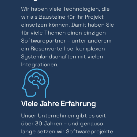
Wir haben viele Technologien, die
wir als Bausteine für Ihr Projekt
einsetzen können. Damit haben Sie
für viele Themen einen einzigen
Softwarepartner – unter anderem
ein Riesenvorteil bei komplexen
Systemlandschaften mit vielen
Integrationen.
Viele Jahre Erfahrung
Unser Unternehmen gibt es seit
über 30 Jahren – und genauso
lange setzen wir Softwareprojekte