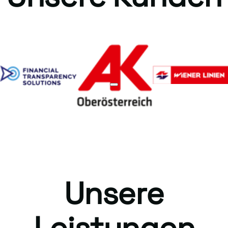
Unsere