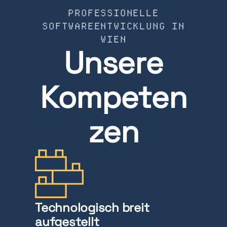
PROFESSIONELLE
SOFTWAREENTWICKLUNG IN
WIEN
Unsere
Kompeten
zen
Technologisch breit
aufgestellt