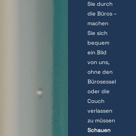
Sie durch
die Büros –
machen
Sie sich
bequem
ein Bild
von uns,
ohne den
Bürosessel
oder die
Couch
verlassen
zu müssen
Schauen