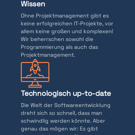
Wissen
Ohne Projektmanagement gibt es
keine erfolgreichen IT-Projekte, vor
allem keine großen und komplexen!
Wir beherrschen sowohl die
Programmierung als auch das
Projektmanagement.
Technologisch up-to-date
Die Welt der Softwareentwicklung
dreht sich so schnell, dass man
schwindlig werden könnte. Aber
genau das mögen wir: Es gibt