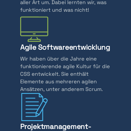
aller Art um. Dabei lernten wir, was
funktioniert und was nicht!
Agile Softwareentwicklung
Wir haben über die Jahre eine
funktionierende agile Kultur für die
CSS entwickelt. Sie enthält
Elemente aus mehreren agilen
Ansätzen, unter anderem Scrum.
Projektmanagement-