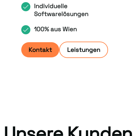
Individuelle
Softwarelösungen
100% aus Wien
Kontakt
Leistungen
Unsere Kunden