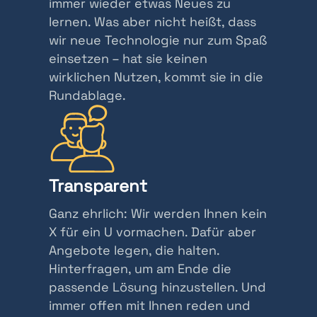
immer wieder etwas Neues zu
lernen. Was aber nicht heißt, dass
wir neue Technologie nur zum Spaß
einsetzen – hat sie keinen
wirklichen Nutzen, kommt sie in die
Rundablage.
Transparent
Ganz ehrlich: Wir werden Ihnen kein
X für ein U vormachen. Dafür aber
Angebote legen, die halten.
Hinterfragen, um am Ende die
passende Lösung hinzustellen. Und
immer offen mit Ihnen reden und