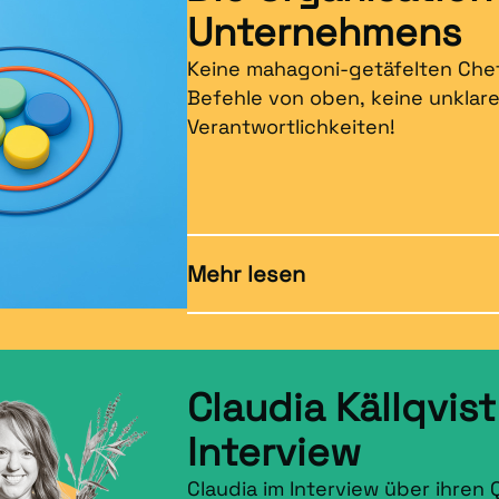
Unternehmens
Keine mahagoni-getäfelten Chef
Befehle von oben, keine unklar
Verantwortlichkeiten!
Mehr lesen
Claudia Källqvist
Interview
Claudia im Interview über ihren 