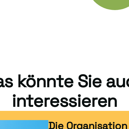
as könnte Sie au
interessieren
Die Organisation