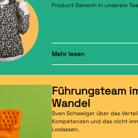
Product Ownerin in unserem Te
Mehr lesen
Führungsteam i
Wandel
Sven Schweiger über das Vertei
Kompetenzen und das nicht imm
Loslassen.