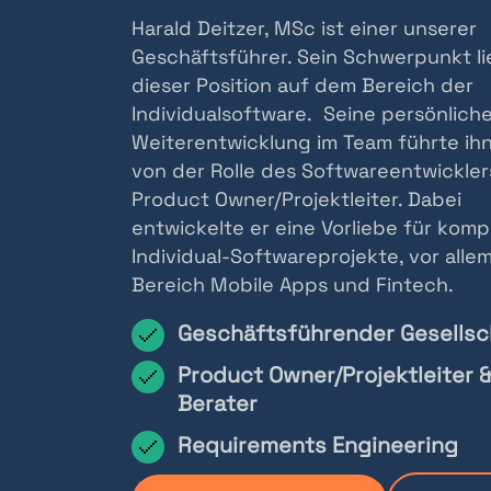
Harald Deitzer, MSc ist einer unserer
Geschäftsführer. Sein Schwerpunkt li
dieser Position auf dem Bereich der
Individualsoftware. Seine persönlich
Weiterentwicklung im Team führte ih
von der Rolle des Softwareentwickle
Product Owner/Projektleiter. Dabei
entwickelte er eine Vorliebe für komp
Individual-Softwareprojekte, vor alle
Bereich Mobile Apps und Fintech.
Geschäftsführender Gesellsc
Product Owner/Projektleiter &
Berater
Requirements Engineering